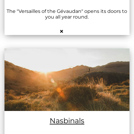
The "Versailles of the Gévaudan" opens its doors to
you all year round.
Nasbinals