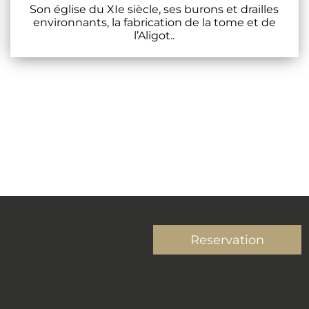
Son église du XIe siècle, ses burons et drailles
environnants, la fabrication de la tome et de
l’Aligot..
Reservation