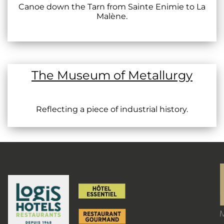
Canoe down the Tarn from Sainte Enimie to La
Malène.
The Museum of Metallurgy
Reflecting a piece of industrial history.