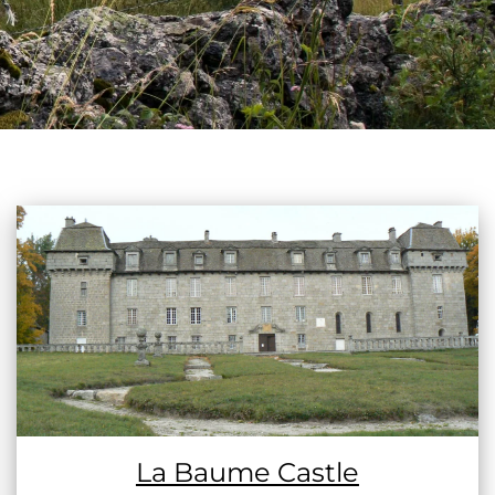
La Baume Castle