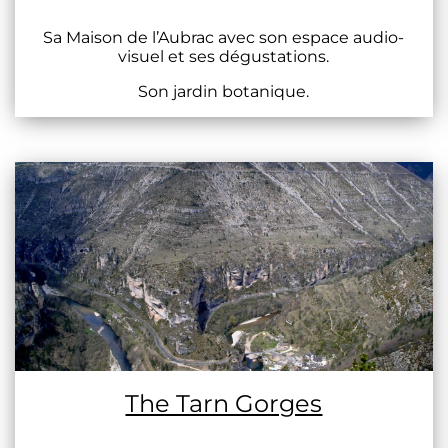
Sa Maison de l’Aubrac avec son espace audio-
visuel et ses dégustations.
Son jardin botanique.
The Tarn Gorges