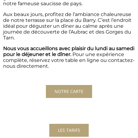
notre fameuse saucisse de pays.
Aux beaux jours, profitez de l’ambiance chaleureuse
de notre terrasse sur la place du Barry. C’est l’endroit
idéal pour déguster un dîner au calme après une
journée de découverte de l’Aubrac et des Gorges du
Tarn.
Nous vous accueillons avec plaisir du lundi au samedi
pour le déjeuner et le dîner.
Pour une expérience
complète, réservez votre table en ligne ou contactez-
nous directement.
NOTRE CARTE
LES TARIFS