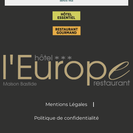
Mentions Légales
Politique de confidentialité