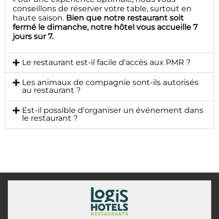
conseillons de réserver votre table, surtout en
haute saison.
Bien que notre restaurant soit
fermé le dimanche, notre hôtel vous accueille 7
jours sur 7.
Le restaurant est-il facile d'accès aux PMR ?
Les animaux de compagnie sont-ils autorisés
au restaurant ?
Est-il possible d'organiser un événement dans
le restaurant ?