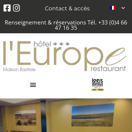
Contact & accès
Renseignement & réservations Tél. +33 (0)4 66
47 16 35