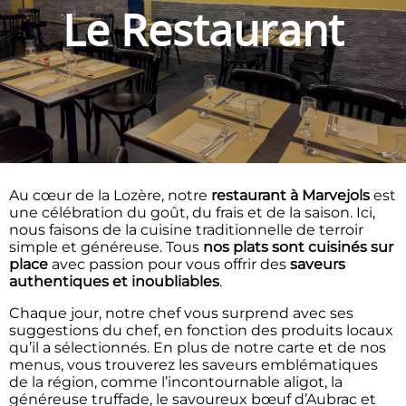
Le Restaurant
Au cœur de la Lozère, notre
restaurant à Marvejols
est
une célébration du goût, du frais et de la saison. Ici,
nous faisons de la cuisine traditionnelle de terroir
simple et généreuse. Tous
nos plats sont cuisinés sur
place
avec passion pour vous offrir des
saveurs
authentiques et inoubliables
.
Chaque jour, notre chef vous surprend avec ses
suggestions du chef, en fonction des produits locaux
qu’il a sélectionnés. En plus de notre carte et de nos
menus, vous trouverez les saveurs emblématiques
de la région, comme l’incontournable aligot, la
généreuse truffade, le savoureux bœuf d’Aubrac et