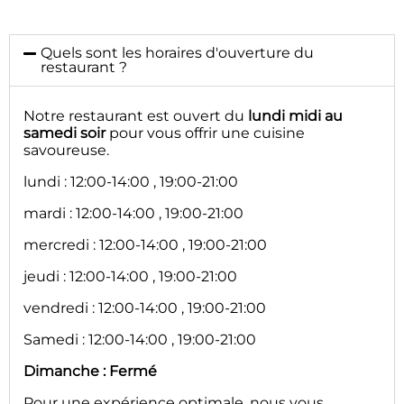
Quels sont les horaires d'ouverture du
restaurant ?
Notre restaurant est ouvert du
lundi midi au
samedi soir
pour vous offrir une cuisine
savoureuse.
lundi : 12:00-14:00 , 19:00-21:00
mardi : 12:00-14:00 , 19:00-21:00
mercredi : 12:00-14:00 , 19:00-21:00
jeudi : 12:00-14:00 , 19:00-21:00
vendredi : 12:00-14:00 , 19:00-21:00
Samedi : 12:00-14:00 , 19:00-21:00
Dimanche : Fermé
Pour une expérience optimale, nous vous